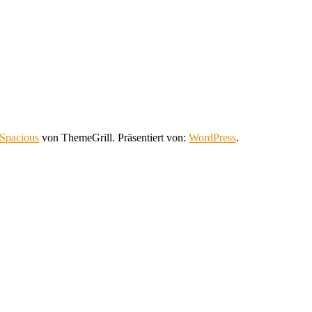
Spacious
von ThemeGrill. Präsentiert von:
WordPress
.