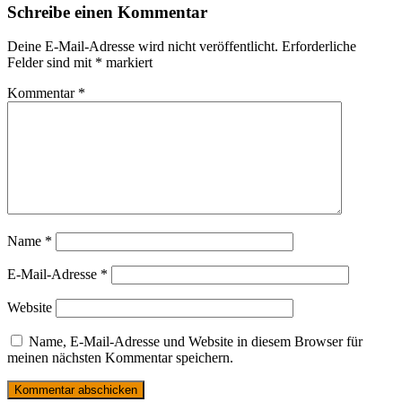
Schreibe einen Kommentar
Deine E-Mail-Adresse wird nicht veröffentlicht.
Erforderliche
Felder sind mit
*
markiert
Kommentar
*
Name
*
E-Mail-Adresse
*
Website
Name, E-Mail-Adresse und Website in diesem Browser für
meinen nächsten Kommentar speichern.