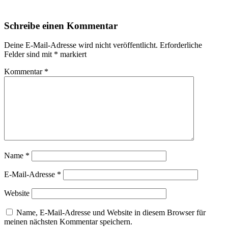
Schreibe einen Kommentar
Deine E-Mail-Adresse wird nicht veröffentlicht.
Erforderliche
Felder sind mit
*
markiert
Kommentar
*
Name
*
E-Mail-Adresse
*
Website
Name, E-Mail-Adresse und Website in diesem Browser für
meinen nächsten Kommentar speichern.