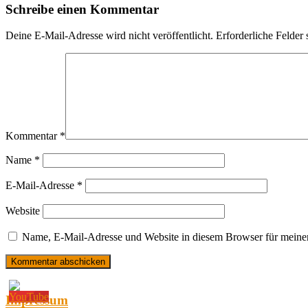
Schreibe einen Kommentar
Deine E-Mail-Adresse wird nicht veröffentlicht.
Erforderliche Felder 
Kommentar
*
Name
*
E-Mail-Adresse
*
Website
Name, E-Mail-Adresse und Website in diesem Browser für meine
Impressum