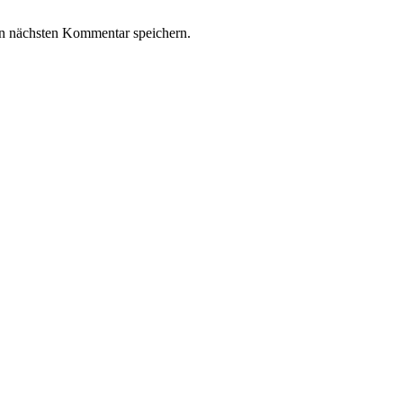
n nächsten Kommentar speichern.