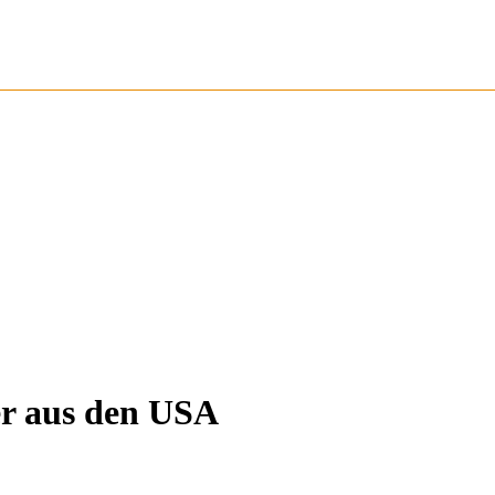
er aus den USA