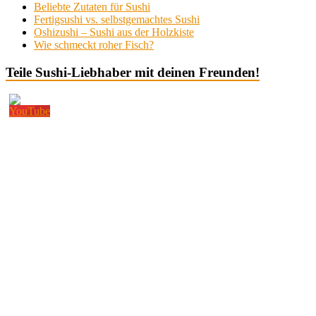
Beliebte Zutaten für Sushi
Fertigsushi vs. selbstgemachtes Sushi
Oshizushi – Sushi aus der Holzkiste
Wie schmeckt roher Fisch?
Teile Sushi-Liebhaber mit deinen Freunden!