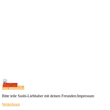
Impressum
Bitte teile Sushi-Liebhaber mit deinen Freunden:Impressum
Weiterlesen