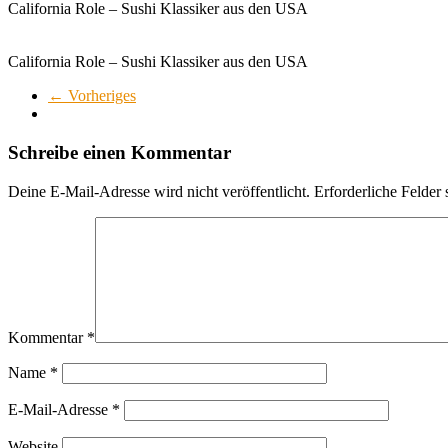
California Role – Sushi Klassiker aus den USA
California Role – Sushi Klassiker aus den USA
← Vorheriges
Schreibe einen Kommentar
Deine E-Mail-Adresse wird nicht veröffentlicht.
Erforderliche Felder 
Kommentar
*
Name
*
E-Mail-Adresse
*
Website