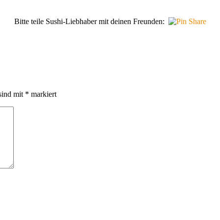
Bitte teile Sushi-Liebhaber mit deinen Freunden:
sind mit
*
markiert