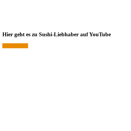
Hier geht es zu Sushi-Liebhaber auf YouTube
Jetzt ansehen!