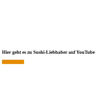
Hier geht es zu Sushi-Liebhaber auf YouTube
Jetzt ansehen!