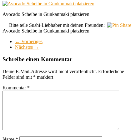
Avocado Scheibe in Gunkanmaki platzieren
Bitte teile Sushi-Liebhaber mit deinen Freunden:
Avocado Scheibe in Gunkanmaki platzieren
← Vorheriges
Nächstes →
Schreibe einen Kommentar
Deine E-Mail-Adresse wird nicht veröffentlicht.
Erforderliche
Felder sind mit
*
markiert
Kommentar
*
Name
*