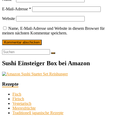
E-Mail-Adresse
*
Website
Name, E-Mail-Adresse und Website in diesem Browser für
meinen nächsten Kommentar speichern.
Sushi Einsteiger Box bei Amazon
Rezepte
Fisch
Fleisch
Vegetarisch
Meeresfrüchte
Traditionell japanische Rezepte