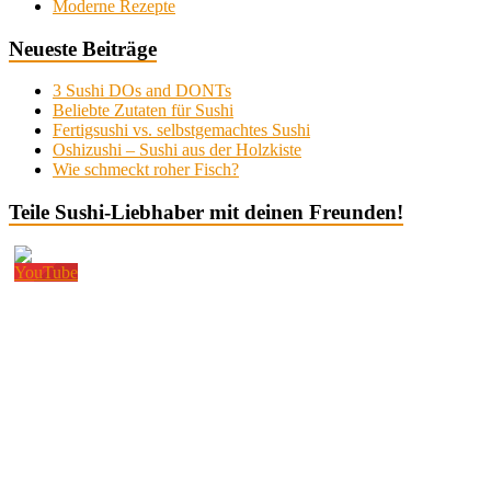
Moderne Rezepte
Neueste Beiträge
3 Sushi DOs and DONTs
Beliebte Zutaten für Sushi
Fertigsushi vs. selbstgemachtes Sushi
Oshizushi – Sushi aus der Holzkiste
Wie schmeckt roher Fisch?
Teile Sushi-Liebhaber mit deinen Freunden!