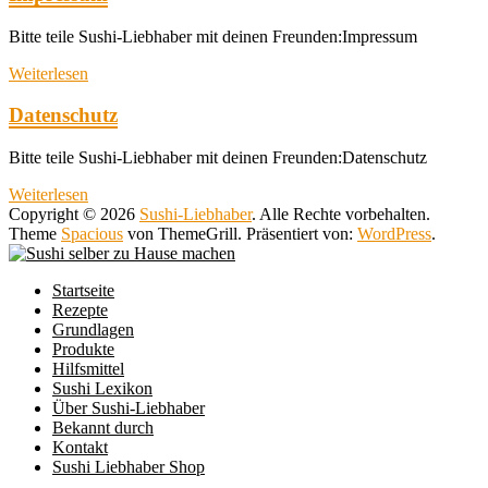
Bitte teile Sushi-Liebhaber mit deinen Freunden:Impressum
Weiterlesen
Datenschutz
Bitte teile Sushi-Liebhaber mit deinen Freunden:Datenschutz
Weiterlesen
Copyright © 2026
Sushi-Liebhaber
. Alle Rechte vorbehalten.
Theme
Spacious
von ThemeGrill. Präsentiert von:
WordPress
.
Startseite
Rezepte
Grundlagen
Produkte
Hilfsmittel
Sushi Lexikon
Über Sushi-Liebhaber
Bekannt durch
Kontakt
Sushi Liebhaber Shop