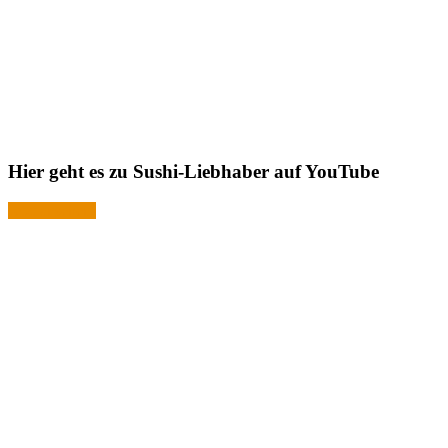
Hier geht es zu Sushi-Liebhaber auf YouTube
Jetzt ansehen!