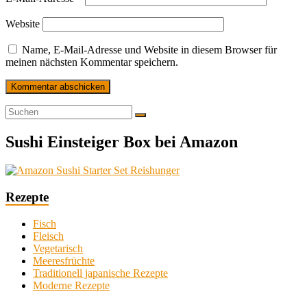
Website
Name, E-Mail-Adresse und Website in diesem Browser für
meinen nächsten Kommentar speichern.
Sushi Einsteiger Box bei Amazon
Rezepte
Fisch
Fleisch
Vegetarisch
Meeresfrüchte
Traditionell japanische Rezepte
Moderne Rezepte