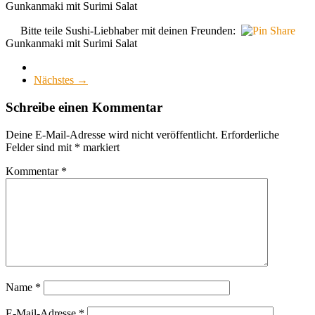
Gunkanmaki mit Surimi Salat
Bitte teile Sushi-Liebhaber mit deinen Freunden:
Gunkanmaki mit Surimi Salat
Nächstes →
Schreibe einen Kommentar
Deine E-Mail-Adresse wird nicht veröffentlicht.
Erforderliche
Felder sind mit
*
markiert
Kommentar
*
Name
*
E-Mail-Adresse
*