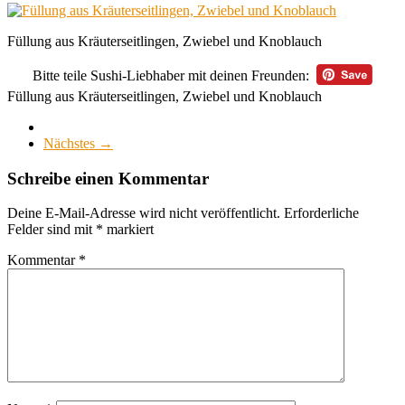
Füllung aus Kräuterseitlingen, Zwiebel und Knoblauch
Bitte teile Sushi-Liebhaber mit deinen Freunden:
Füllung aus Kräuterseitlingen, Zwiebel und Knoblauch
Nächstes →
Schreibe einen Kommentar
Deine E-Mail-Adresse wird nicht veröffentlicht.
Erforderliche
Felder sind mit
*
markiert
Kommentar
*