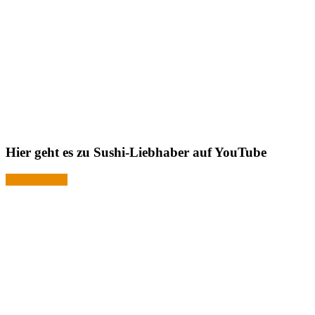
Hier geht es zu Sushi-Liebhaber auf YouTube
Jetzt ansehen!