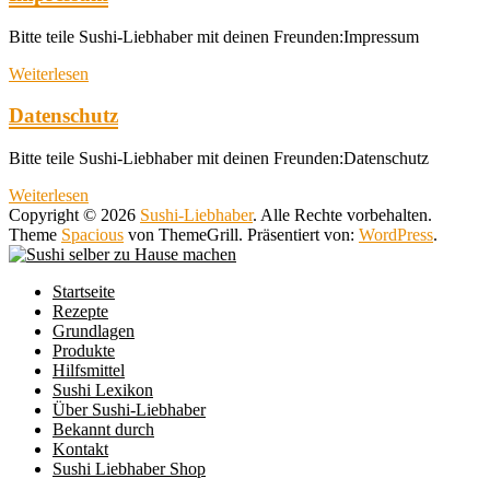
Bitte teile Sushi-Liebhaber mit deinen Freunden:Impressum
Weiterlesen
Datenschutz
Bitte teile Sushi-Liebhaber mit deinen Freunden:Datenschutz
Weiterlesen
Copyright © 2026
Sushi-Liebhaber
. Alle Rechte vorbehalten.
Theme
Spacious
von ThemeGrill. Präsentiert von:
WordPress
.
Startseite
Rezepte
Grundlagen
Produkte
Hilfsmittel
Sushi Lexikon
Über Sushi-Liebhaber
Bekannt durch
Kontakt
Sushi Liebhaber Shop