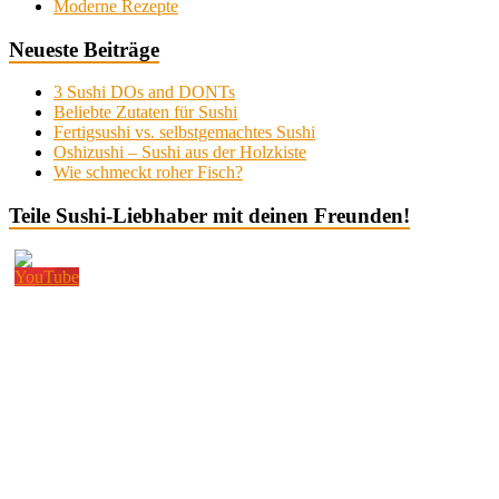
Moderne Rezepte
Neueste Beiträge
3 Sushi DOs and DONTs
Beliebte Zutaten für Sushi
Fertigsushi vs. selbstgemachtes Sushi
Oshizushi – Sushi aus der Holzkiste
Wie schmeckt roher Fisch?
Teile Sushi-Liebhaber mit deinen Freunden!