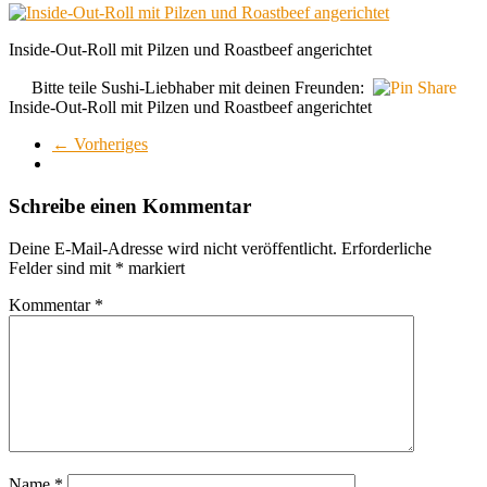
Inside-Out-Roll mit Pilzen und Roastbeef angerichtet
Bitte teile Sushi-Liebhaber mit deinen Freunden:
Inside-Out-Roll mit Pilzen und Roastbeef angerichtet
← Vorheriges
Schreibe einen Kommentar
Deine E-Mail-Adresse wird nicht veröffentlicht.
Erforderliche
Felder sind mit
*
markiert
Kommentar
*
Name
*