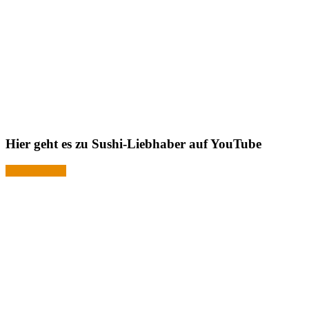
Hier geht es zu Sushi-Liebhaber auf YouTube
Jetzt ansehen!