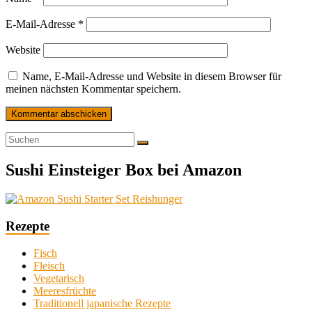
E-Mail-Adresse
*
Website
Name, E-Mail-Adresse und Website in diesem Browser für
meinen nächsten Kommentar speichern.
Sushi Einsteiger Box bei Amazon
Rezepte
Fisch
Fleisch
Vegetarisch
Meeresfrüchte
Traditionell japanische Rezepte