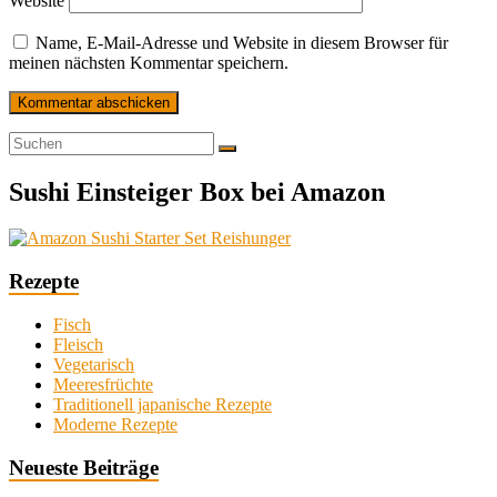
Website
Name, E-Mail-Adresse und Website in diesem Browser für
meinen nächsten Kommentar speichern.
Sushi Einsteiger Box bei Amazon
Rezepte
Fisch
Fleisch
Vegetarisch
Meeresfrüchte
Traditionell japanische Rezepte
Moderne Rezepte
Neueste Beiträge