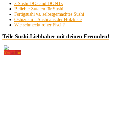
3 Sushi DOs and DONTs
Beliebte Zutaten für Sushi
Fertigsushi vs. selbstgemachtes Sushi
Oshizushi – Sushi aus der Holzkiste
Wie schmeckt roher Fisch?
Teile Sushi-Liebhaber mit deinen Freunden!