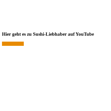
Hier geht es zu Sushi-Liebhaber auf YouTube
Jetzt ansehen!