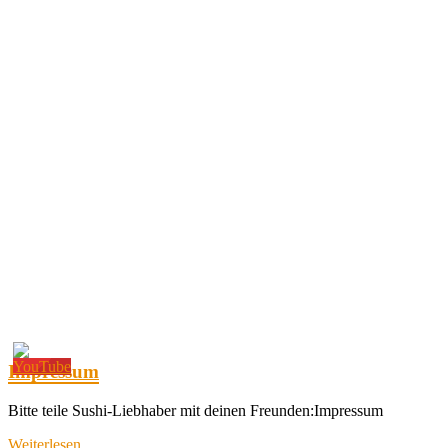
Impressum
Bitte teile Sushi-Liebhaber mit deinen Freunden:Impressum
Weiterlesen