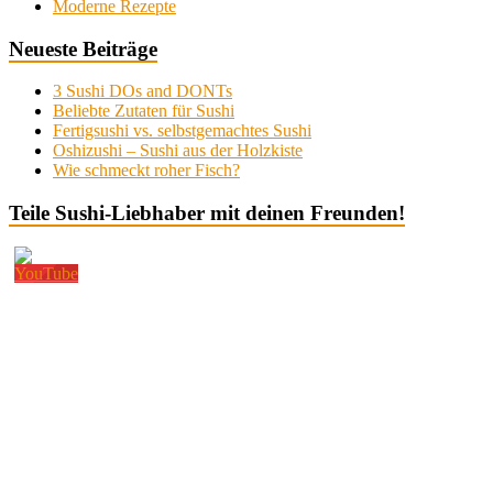
Moderne Rezepte
Neueste Beiträge
3 Sushi DOs and DONTs
Beliebte Zutaten für Sushi
Fertigsushi vs. selbstgemachtes Sushi
Oshizushi – Sushi aus der Holzkiste
Wie schmeckt roher Fisch?
Teile Sushi-Liebhaber mit deinen Freunden!