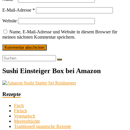
E-Mail-Adresse
*
Website
Name, E-Mail-Adresse und Website in diesem Browser für
meinen nächsten Kommentar speichern.
Sushi Einsteiger Box bei Amazon
Rezepte
Fisch
Fleisch
Vegetarisch
Meeresfrüchte
Traditionell japanische Rezepte