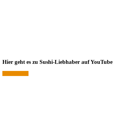
Hier geht es zu Sushi-Liebhaber auf YouTube
Jetzt ansehen!