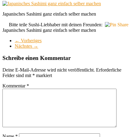
Japanisches Sashimi ganz einfach selber machen
Bitte teile Sushi-Liebhaber mit deinen Freunden:
Japanisches Sashimi ganz einfach selber machen
← Vorheriges
Nächstes →
Schreibe einen Kommentar
Deine E-Mail-Adresse wird nicht veröffentlicht.
Erforderliche
Felder sind mit
*
markiert
Kommentar
*
Name
*