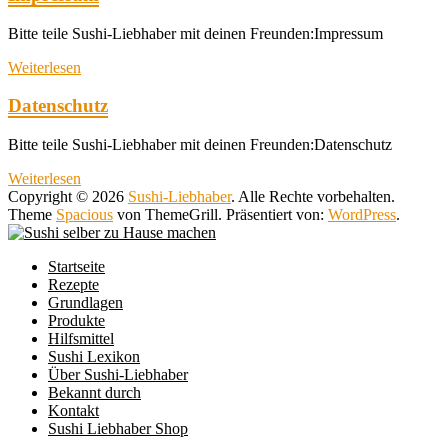
Bitte teile Sushi-Liebhaber mit deinen Freunden:Impressum
Weiterlesen
Datenschutz
Bitte teile Sushi-Liebhaber mit deinen Freunden:Datenschutz
Weiterlesen
Copyright © 2026
Sushi-Liebhaber
. Alle Rechte vorbehalten.
Theme
Spacious
von ThemeGrill. Präsentiert von:
WordPress
.
Startseite
Rezepte
Grundlagen
Produkte
Hilfsmittel
Sushi Lexikon
Über Sushi-Liebhaber
Bekannt durch
Kontakt
Sushi Liebhaber Shop