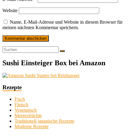
Website
Name, E-Mail-Adresse und Website in diesem Browser für
meinen nächsten Kommentar speichern.
Sushi Einsteiger Box bei Amazon
Rezepte
Fisch
Fleisch
Vegetarisch
Meeresfrüchte
Traditionell japanische Rezepte
Moderne Rezepte