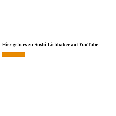
Hier geht es zu Sushi-Liebhaber auf YouTube
Jetzt ansehen!