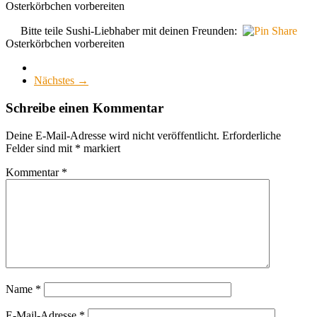
Osterkörbchen vorbereiten
Bitte teile Sushi-Liebhaber mit deinen Freunden:
Osterkörbchen vorbereiten
Nächstes →
Schreibe einen Kommentar
Deine E-Mail-Adresse wird nicht veröffentlicht.
Erforderliche
Felder sind mit
*
markiert
Kommentar
*
Name
*
E-Mail-Adresse
*