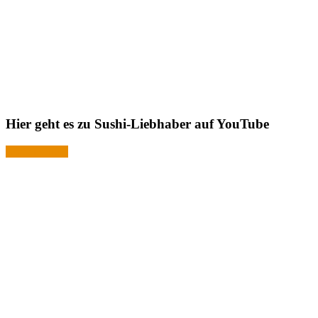
Hier geht es zu Sushi-Liebhaber auf YouTube
Jetzt ansehen!