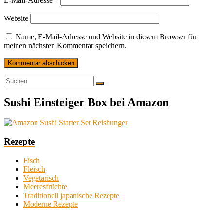
E-Mail-Adresse
*
Website
Name, E-Mail-Adresse und Website in diesem Browser für
meinen nächsten Kommentar speichern.
Sushi Einsteiger Box bei Amazon
Rezepte
Fisch
Fleisch
Vegetarisch
Meeresfrüchte
Traditionell japanische Rezepte
Moderne Rezepte