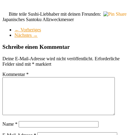
Bitte teile Sushi-Liebhaber mit deinen Freunden:
Japanisches Santoku Allzweckmesser
← Vorheriges
Nächstes →
Schreibe einen Kommentar
Deine E-Mail-Adresse wird nicht veröffentlicht.
Erforderliche
Felder sind mit
*
markiert
Kommentar
*
Name
*