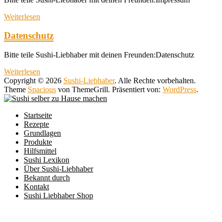
Weiterlesen
Datenschutz
Bitte teile Sushi-Liebhaber mit deinen Freunden:Datenschutz
Weiterlesen
Copyright © 2026
Sushi-Liebhaber
. Alle Rechte vorbehalten.
Theme
Spacious
von ThemeGrill. Präsentiert von:
WordPress
.
Startseite
Rezepte
Grundlagen
Produkte
Hilfsmittel
Sushi Lexikon
Über Sushi-Liebhaber
Bekannt durch
Kontakt
Sushi Liebhaber Shop