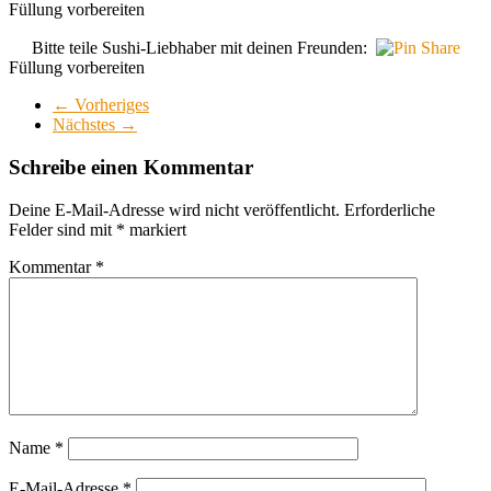
Füllung vorbereiten
Bitte teile Sushi-Liebhaber mit deinen Freunden:
Füllung vorbereiten
← Vorheriges
Nächstes →
Schreibe einen Kommentar
Deine E-Mail-Adresse wird nicht veröffentlicht.
Erforderliche
Felder sind mit
*
markiert
Kommentar
*
Name
*
E-Mail-Adresse
*