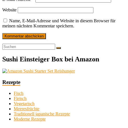
Website
Name, E-Mail-Adresse und Website in diesem Browser für
meinen nächsten Kommentar speichern.
Sushi Einsteiger Box bei Amazon
Rezepte
Fisch
Fleisch
Vegetarisch
Meeresfrüchte
Traditionell japanische Rezepte
Moderne Rezepte