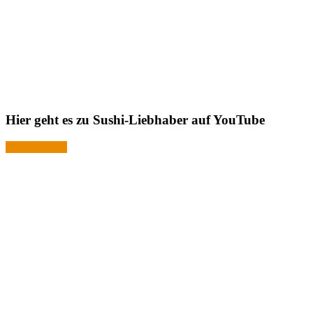
Hier geht es zu Sushi-Liebhaber auf YouTube
Jetzt ansehen!