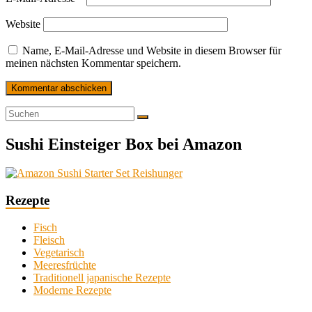
Website
Name, E-Mail-Adresse und Website in diesem Browser für
meinen nächsten Kommentar speichern.
Sushi Einsteiger Box bei Amazon
Rezepte
Fisch
Fleisch
Vegetarisch
Meeresfrüchte
Traditionell japanische Rezepte
Moderne Rezepte