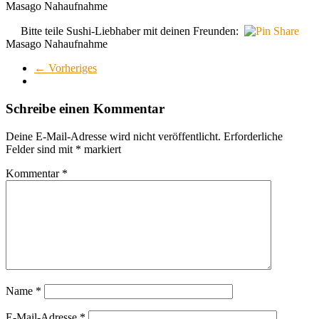
Masago Nahaufnahme
Bitte teile Sushi-Liebhaber mit deinen Freunden:
Masago Nahaufnahme
← Vorheriges
Schreibe einen Kommentar
Deine E-Mail-Adresse wird nicht veröffentlicht.
Erforderliche
Felder sind mit
*
markiert
Kommentar
*
Name
*
E-Mail-Adresse
*