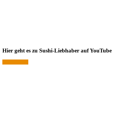
Hier geht es zu Sushi-Liebhaber auf YouTube
Jetzt ansehen!