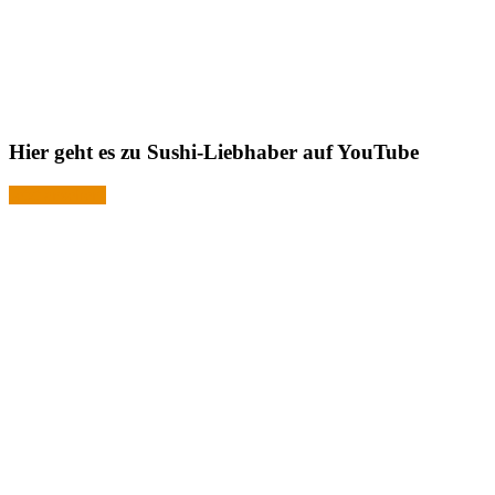
Hier geht es zu Sushi-Liebhaber auf YouTube
Jetzt ansehen!