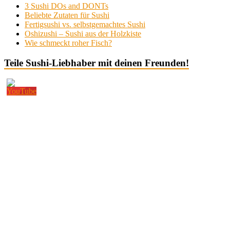
3 Sushi DOs and DONTs
Beliebte Zutaten für Sushi
Fertigsushi vs. selbstgemachtes Sushi
Oshizushi – Sushi aus der Holzkiste
Wie schmeckt roher Fisch?
Teile Sushi-Liebhaber mit deinen Freunden!