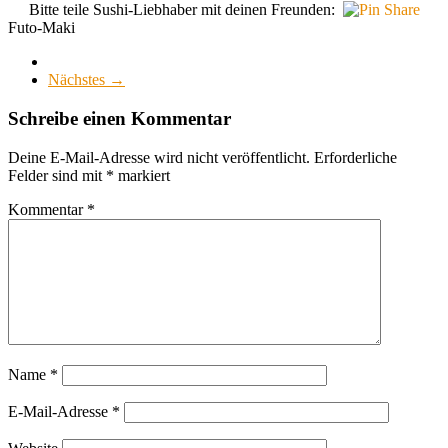
Bitte teile Sushi-Liebhaber mit deinen Freunden:
Futo-Maki
Nächstes →
Schreibe einen Kommentar
Deine E-Mail-Adresse wird nicht veröffentlicht.
Erforderliche
Felder sind mit
*
markiert
Kommentar
*
Name
*
E-Mail-Adresse
*