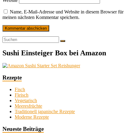
Website
Name, E-Mail-Adresse und Website in diesem Browser für
meinen nächsten Kommentar speichern.
Sushi Einsteiger Box bei Amazon
Rezepte
Fisch
Fleisch
Vegetarisch
Meeresfrüchte
Traditionell japanische Rezepte
Moderne Rezepte
Neueste Beiträge