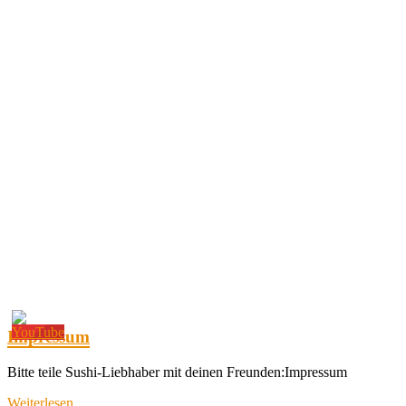
Impressum
Bitte teile Sushi-Liebhaber mit deinen Freunden:Impressum
Weiterlesen