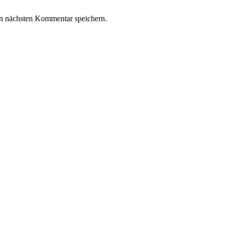
n nächsten Kommentar speichern.