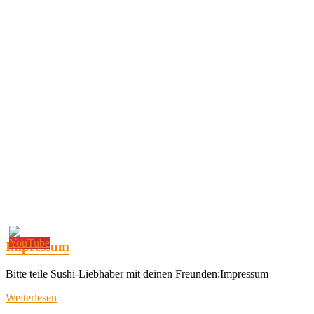
Impressum
Bitte teile Sushi-Liebhaber mit deinen Freunden:Impressum
Weiterlesen