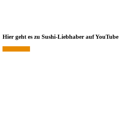
Hier geht es zu Sushi-Liebhaber auf YouTube
Jetzt ansehen!