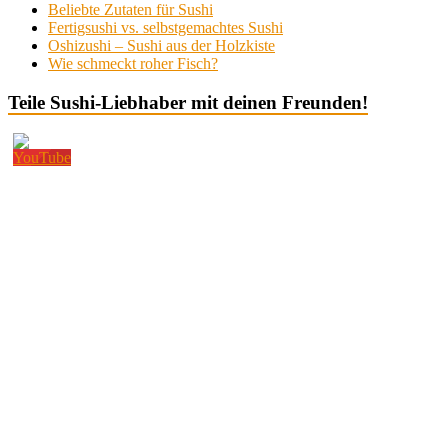
Beliebte Zutaten für Sushi
Fertigsushi vs. selbstgemachtes Sushi
Oshizushi – Sushi aus der Holzkiste
Wie schmeckt roher Fisch?
Teile Sushi-Liebhaber mit deinen Freunden!