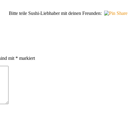
Bitte teile Sushi-Liebhaber mit deinen Freunden:
sind mit
*
markiert