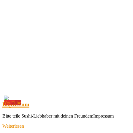
Impressum
Bitte teile Sushi-Liebhaber mit deinen Freunden:Impressum
Weiterlesen