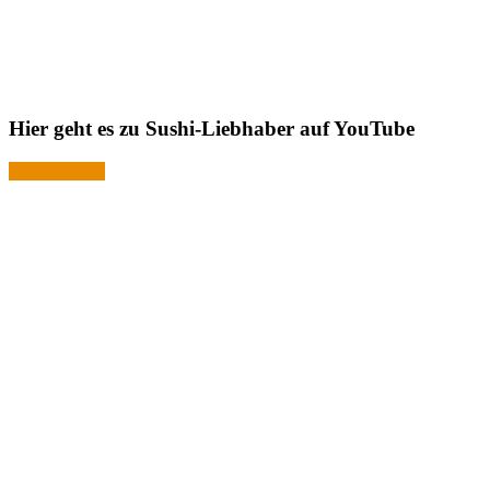
Hier geht es zu Sushi-Liebhaber auf YouTube
Jetzt ansehen!