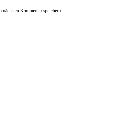
n nächsten Kommentar speichern.