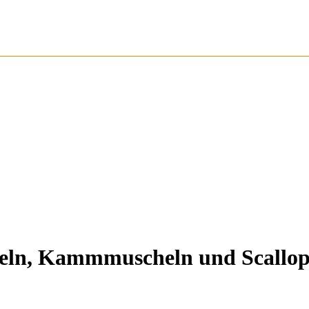
heln, Kammmuscheln und Scallop