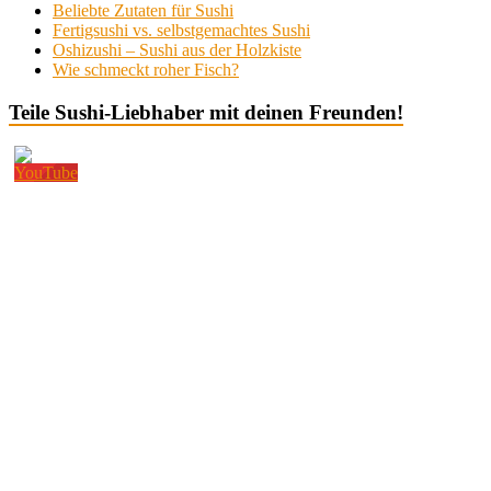
Beliebte Zutaten für Sushi
Fertigsushi vs. selbstgemachtes Sushi
Oshizushi – Sushi aus der Holzkiste
Wie schmeckt roher Fisch?
Teile Sushi-Liebhaber mit deinen Freunden!