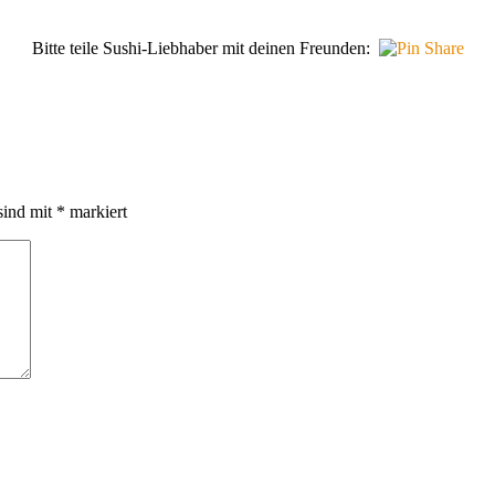
Bitte teile Sushi-Liebhaber mit deinen Freunden:
sind mit
*
markiert