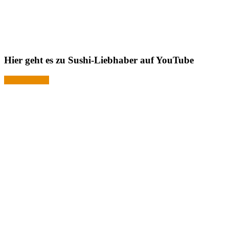
Hier geht es zu Sushi-Liebhaber auf YouTube
Jetzt ansehen!