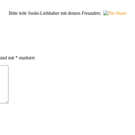
Bitte teile Sushi-Liebhaber mit deinen Freunden:
sind mit
*
markiert