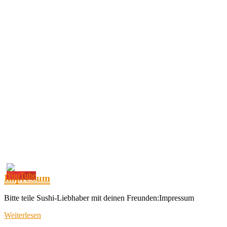
Impressum
Bitte teile Sushi-Liebhaber mit deinen Freunden:Impressum
Weiterlesen