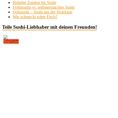
Beliebte Zutaten für Sushi
Fertigsushi vs. selbstgemachtes Sushi
Oshizushi – Sushi aus der Holzkiste
Wie schmeckt roher Fisch?
Teile Sushi-Liebhaber mit deinen Freunden!