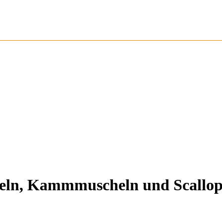
heln, Kammmuscheln und Scallop