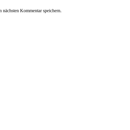
n nächsten Kommentar speichern.