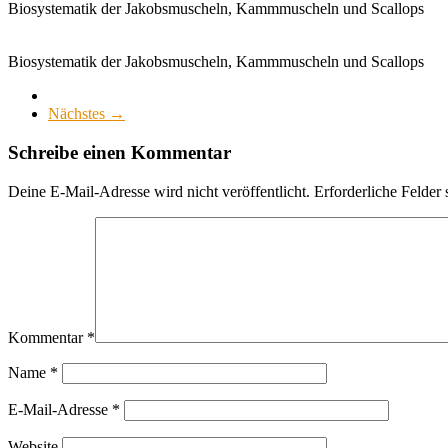
Biosystematik der Jakobsmuscheln, Kammmuscheln und Scallops
Biosystematik der Jakobsmuscheln, Kammmuscheln und Scallops
Nächstes →
Schreibe einen Kommentar
Deine E-Mail-Adresse wird nicht veröffentlicht.
Erforderliche Felder 
Kommentar
*
Name
*
E-Mail-Adresse
*
Website