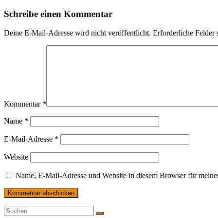
Schreibe einen Kommentar
Deine E-Mail-Adresse wird nicht veröffentlicht.
Erforderliche Felder 
Kommentar
*
Name
*
E-Mail-Adresse
*
Website
Name, E-Mail-Adresse und Website in diesem Browser für meine