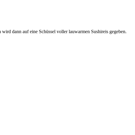
ch wird dann auf eine Schüssel voller lauwarmen Sushireis gegeben.