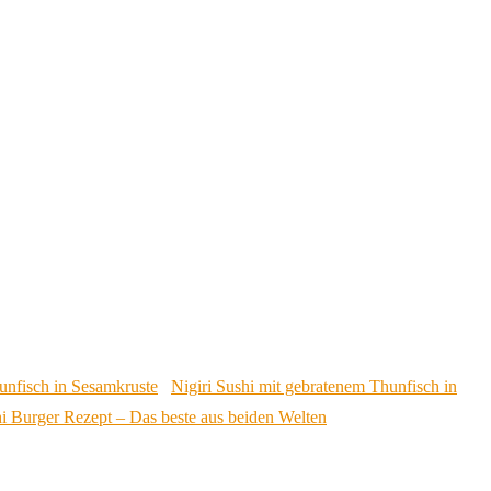
Nigiri Sushi mit gebratenem Thunfisch in
i Burger Rezept – Das beste aus beiden Welten