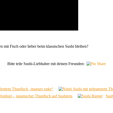
n mit Fisch oder lieber beim klassischen Sushi bleiben?
Bitte teile Sushi-Liebhaber mit deinen Freunden:
gelegtem Thunfisch „maguro zuke“
Donburi – japanischer Thunfisch auf Sushireis
Sush