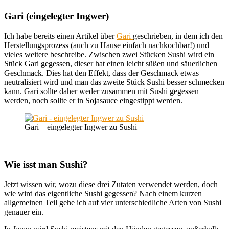
Gari (eingelegter Ingwer)
Ich habe bereits einen Artikel über
Gari
geschrieben, in dem ich den
Herstellungsprozess (auch zu Hause einfach nachkochbar!) und
vieles weitere beschreibe. Zwischen zwei Stücken Sushi wird ein
Stück Gari gegessen, dieser hat einen leicht süßen und säuerlichen
Geschmack. Dies hat den Effekt, dass der Geschmack etwas
neutralisiert wird und man das zweite Stück Sushi besser schmecken
kann. Gari sollte daher weder zusammen mit Sushi gegessen
werden, noch sollte er in Sojasauce eingestippt werden.
Gari – eingelegter Ingwer zu Sushi
Wie isst man Sushi?
Jetzt wissen wir, wozu diese drei Zutaten verwendet werden, doch
wie wird das eigentliche Sushi gegessen? Nach einem kurzen
allgemeinen Teil gehe ich auf vier unterschiedliche Arten von Sushi
genauer ein.