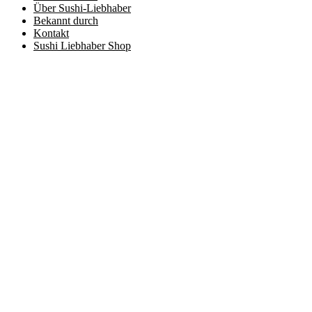
Über Sushi-Liebhaber
Bekannt durch
Kontakt
Sushi Liebhaber Shop