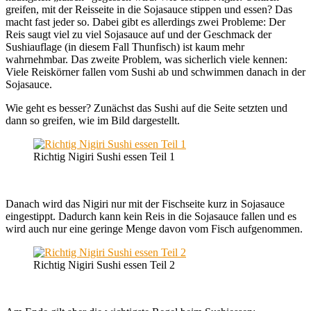
greifen, mit der Reisseite in die Sojasauce stippen und essen? Das
macht fast jeder so. Dabei gibt es allerdings zwei Probleme: Der
Reis saugt viel zu viel Sojasauce auf und der Geschmack der
Sushiauflage (in diesem Fall Thunfisch) ist kaum mehr
wahrnehmbar. Das zweite Problem, was sicherlich viele kennen:
Viele Reiskörner fallen vom Sushi ab und schwimmen danach in der
Sojasauce.
Wie geht es besser? Zunächst das Sushi auf die Seite setzten und
dann so greifen, wie im Bild dargestellt.
Richtig Nigiri Sushi essen Teil 1
Danach wird das Nigiri nur mit der Fischseite kurz in Sojasauce
eingestippt. Dadurch kann kein Reis in die Sojasauce fallen und es
wird auch nur eine geringe Menge davon vom Fisch aufgenommen.
Richtig Nigiri Sushi essen Teil 2