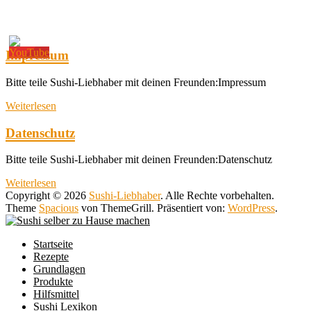
Impressum
Bitte teile Sushi-Liebhaber mit deinen Freunden:Impressum
Weiterlesen
Datenschutz
Bitte teile Sushi-Liebhaber mit deinen Freunden:Datenschutz
Weiterlesen
Copyright © 2026
Sushi-Liebhaber
. Alle Rechte vorbehalten.
Theme
Spacious
von ThemeGrill. Präsentiert von:
WordPress
.
Startseite
Rezepte
Grundlagen
Produkte
Hilfsmittel
Sushi Lexikon