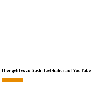
Hier geht es zu Sushi-Liebhaber auf YouTube
Jetzt ansehen!