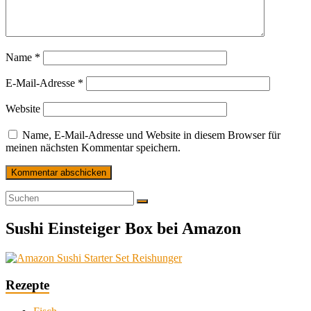
Name
*
E-Mail-Adresse
*
Website
Name, E-Mail-Adresse und Website in diesem Browser für
meinen nächsten Kommentar speichern.
Sushi Einsteiger Box bei Amazon
Rezepte