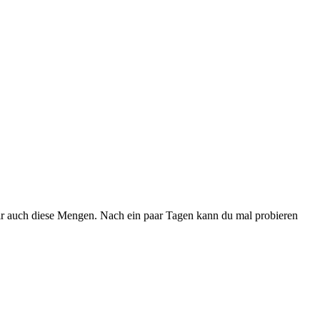
dir auch diese Mengen. Nach ein paar Tagen kann du mal probieren