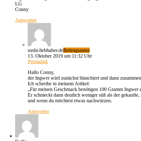
LG
Conny
Antworten
sushi-liebhaber.de
Beitragsautor
13. Oktober 2019 um 11:32 Uhr
Permalink
Hallo Conny,
der Ingwer wird zunächst blanchiert und dann zusammen 
Ich schreibe in meinem Artikel:
„Für meinen Geschmack benötigen 100 Gramm Ingwer ei
Er schmeckt dann deutlich weniger süß als der gekaufte
und wenn du möchtest etwas nachwürzen.
Antworten