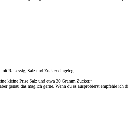
mit Reisessig, Salz und Zucker eingelegt.
ne kleine Prise Salz und etwa 30 Gramm Zucker.“
, aber genau das mag ich gerne. Wenn du es ausprobierst empfehle ich 