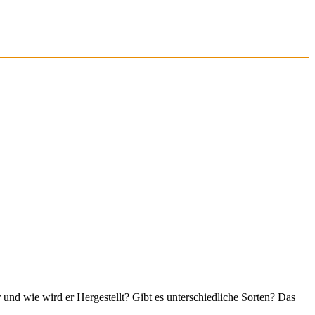
 und wie wird er Hergestellt? Gibt es unterschiedliche Sorten? Das