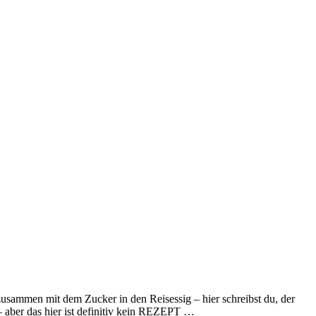
 zusammen mit dem Zucker in den Reisessig – hier schreibst du, der
 aber das hier ist definitiv kein REZEPT …