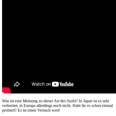
Was ist eure Meinung zu dieser Art des Sushi? In Japan ist es sehr
verbreitet, in Europa allerdings noch nicht. Habt ihr es schon einmal
probiert? Es ist einen Versuch wert!