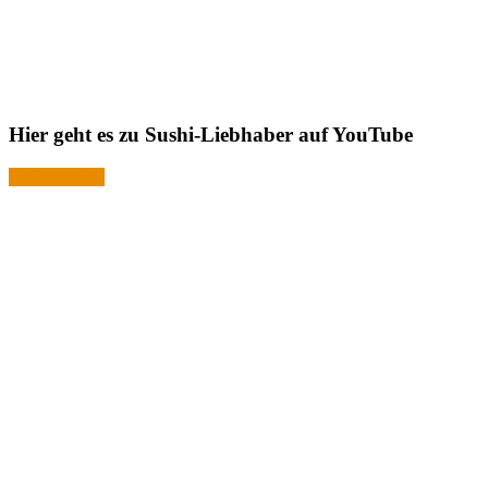
Hier geht es zu Sushi-Liebhaber auf YouTube
Jetzt ansehen!