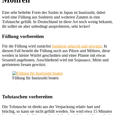
Eine sehr beliebte Form des Sushis in Japan ist Inarizushi, dabei
wird eine Füllung aus Sushireis und weiteren Zutaten in eine
Tofutasche gefüllt. In Deutschland ist diese Art noch wenig bekannt,
ihr solltet sie aber unbedingt ausprobieren, sehr lecker!
Füllung vorbereiten
Für die Füllung wird zunächst
Sushireis gekocht und gewürzt
. In
diesem Fall besteht die Füllung noch aus Pilzen und Möhren, diese
werden in kleine Würfel geschnitten und einer Pfanne mit etwas
Sesamöl angebraten. Anschließend wird mit Sojasauce, Mirin und
geröstetem Sesam gewürzt.
Füllung für Inarizushi braten
Tofutaschen vorbereiten
Die Tofutasche ist direkt aus der Verpackung relativ hart und
brüchig, so kann sie nicht gefüllt werden. Sie wird etwa 15 Minuten