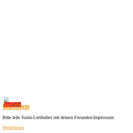
Impressum
Bitte teile Sushi-Liebhaber mit deinen Freunden:Impressum
Weiterlesen